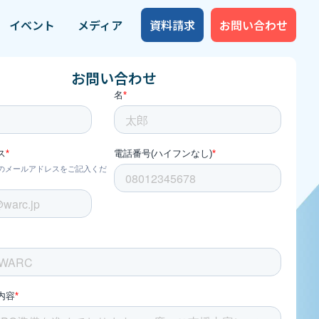
イベント
メディア
資料請求
お問い合わせ
お問い合わせ