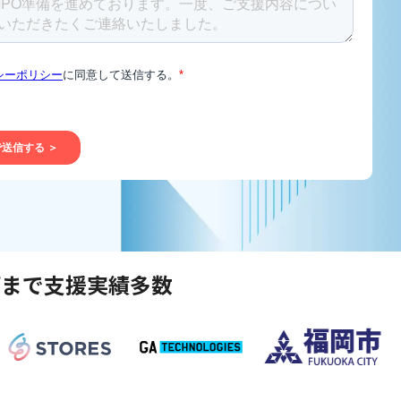
プまで支援実績多数