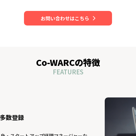
お問い合わせはこちら
Co-WARCの特徴
FEATURES
多数登録
出身・スタートアップ経理マネージャーな