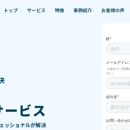
トップ
サービス
特徴
事例紹介
お客様の声
決
サービス
ェッショナルが解決