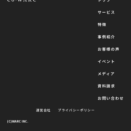
メディア
サービス
特徴
資料請求
事例紹介
お問い合わせ
お客様の声
イベント
メディア
資料請求
お問い合わせ
運営会社
プライバシーポリシー
(C)WARC INC.