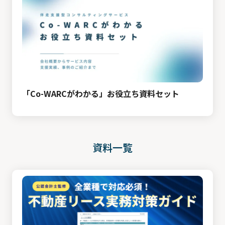
メディア
資料請求
お問い合わせ
「Co-WARCがわかる」お役立ち資料セット
資料一覧