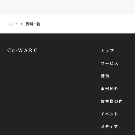
トップ
>
資料一覧
トップ
サービス
特徴
事例紹介
お客様の声
イベント
メディア