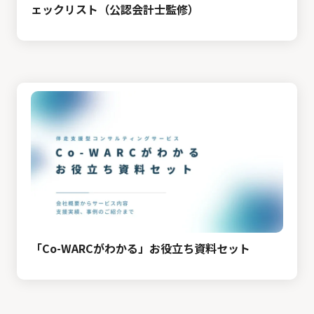
ェックリスト（公認会計士監修）
「Co-WARCがわかる」お役立ち資料セット