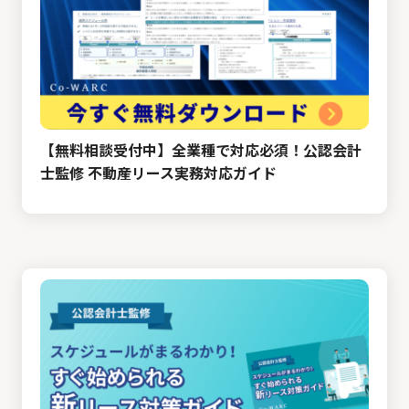
【無料相談受付中】全業種で対応必須！公認会計
士監修 不動産リース実務対応ガイド