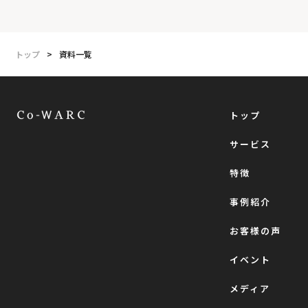
トップ
>
資料一覧
トップ
サービス
特徴
事例紹介
お客様の声
イベント
メディア