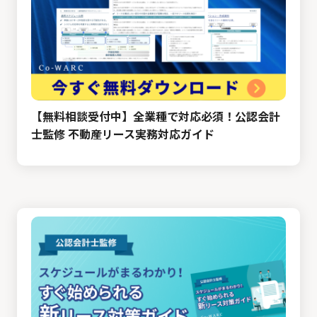
【無料相談受付中】全業種で対応必須！公認会計
士監修 不動産リース実務対応ガイド