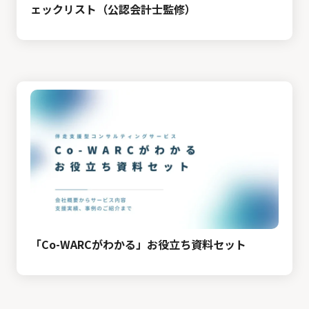
ェックリスト（公認会計士監修）
「Co-WARCがわかる」お役立ち資料セット