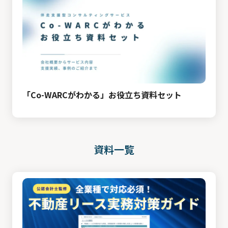
メディア
資料請求
お問い合わせ
「Co-WARCがわかる」お役立ち資料セット
資料一覧