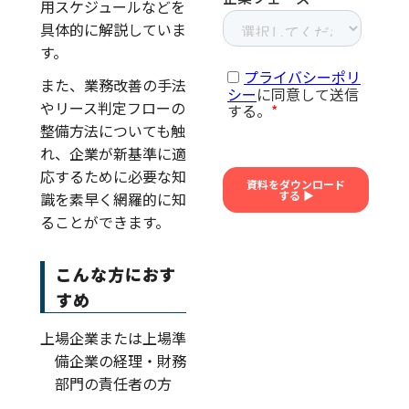
用スケジュールなどを
具体的に解説していま
す。
また、業務改善の手法
やリース判定フローの
整備方法についても触
れ、企業が新基準に適
応するために必要な知
識を素早く網羅的に知
ることができます。
こんな方におす
すめ
上場企業または上場準
備企業の経理・財務
部門の責任者の方