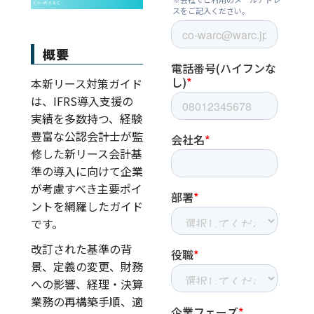
概要
本新リース対策ガイド
は、IFRS導入支援の
実績を多数持つ、経験
豊富な公認会計士が監
修した新リース会計基
準の導入に向けて企業
が考慮すべき主要ポイ
ントを網羅したガイド
です。
改訂された基準の背
景、定義の変更、財務
への影響、経理・決算
業務の再構築手順、適