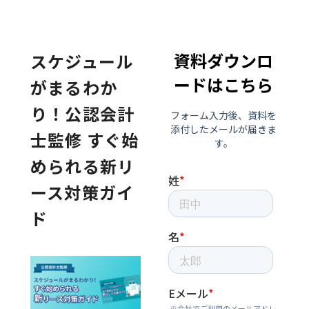
スケジュール
がまるわか
り！公認会計
士監修 すぐ始
められる新リ
ース対策ガイ
ド