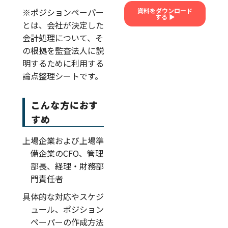
※ポジションペーパー
とは、会社が決定した
会計処理について、そ
の根拠を監査法人に説
明するために利用する
論点整理シートです。
こんな方におす
すめ
上場企業および上場準
備企業のCFO、管理
部長、経理・財務部
門責任者
具体的な対応やスケジ
ュール、ポジション
ペーパーの作成方法