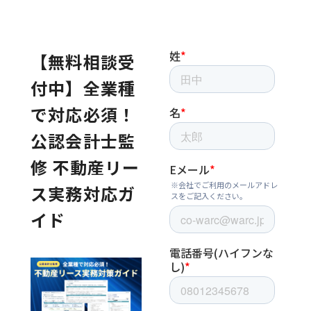
【無料相談受
付中】全業種
で対応必須！
公認会計士監
修 不動産リー
ス実務対応ガ
イド