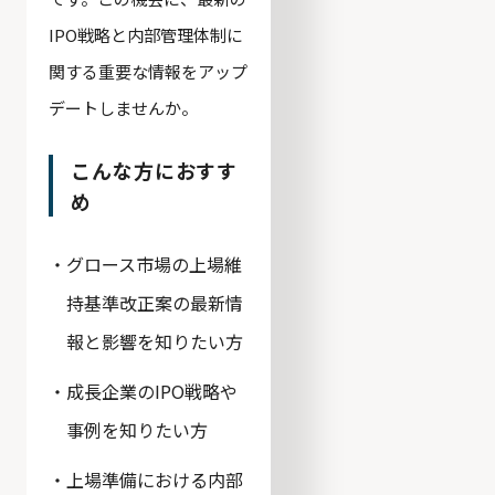
IPO戦略と内部管理体制に
関する重要な情報をアップ
デートしませんか。
こんな方におすす
め
グロース市場の上場維
持基準改正案の最新情
報と影響を知りたい方
成長企業のIPO戦略や
事例を知りたい方
上場準備における内部