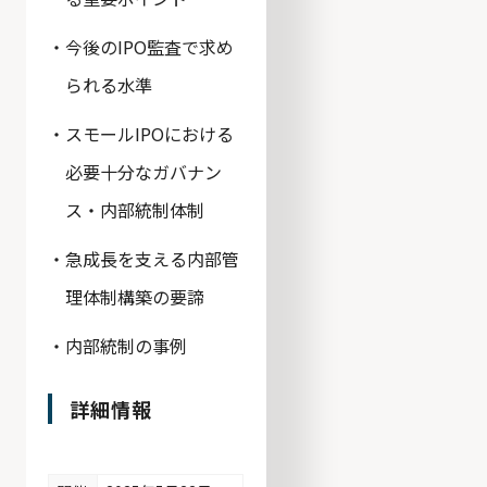
今後のIPO監査で求め
られる水準
スモールIPOにおける
必要十分なガバナン
ス・内部統制体制
急成長を支える内部管
理体制構築の要諦
内部統制の事例
詳細情報