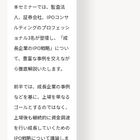
本セミナーでは、監査法
人、証券会社、IPOコンサ
ルティングのプロフェッシ
ョナル3名が登壇し、「成
長企業のIPO戦略」につい
て、豊富な事例を交えなが
ら徹底解説いたします。
前半では、成長企業の事例
などを基に、上場を単なる
ゴールとするのではなく、
上場後も継続的に資金調達
を行い成長していくための
IPO戦略について議論しま