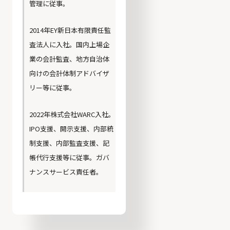
管理に従事。
2014年EY新日本有限責任監
査法人に入社。国内上場企
業の会計監査、地方自治体
向けの会計体制アドバイザ
リー等に従事。
2022年株式会社WARC入社。
IPO支援、開示支援、内部統
制支援、内部監査支援、記
帳代行支援等に従事。ガバ
ナンスサービス責任者。