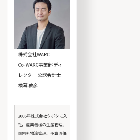
株式会社WARC
Co-WARC事業部 ディ
レクター 公認会計士
横幕 敦彦
2006年株式会社クボタに入
社。産業機械の生産管理、
国内外物流管理、予算原価