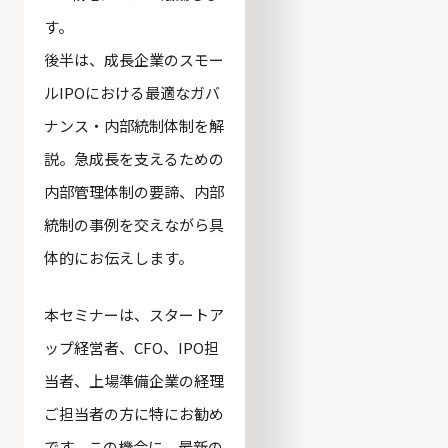
す。
後半は、成長企業のスモー
ルIPOにおける最適なガバ
ナンス・内部統制体制を解
説。急成長を支えるための
内部管理体制の要諦、内部
統制の事例を交えながら具
体的にお伝えします。
本セミナーは、スタートア
ップ経営者、CFO、IPO担
当者、上場準備企業の経理
ご担当者の方に特にお勧め
です。この機会に、最新の