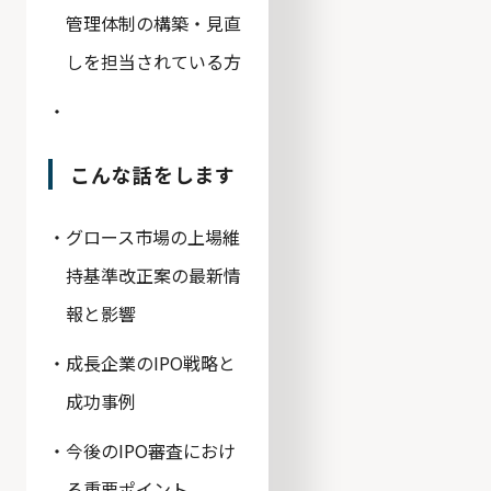
管理体制の構築・見直
しを担当されている方
こんな話をします
グロース市場の上場維
持基準改正案の最新情
報と影響
成長企業のIPO戦略と
成功事例
今後のIPO審査におけ
る重要ポイント