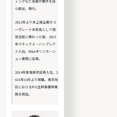
ィングなど多数の案件を自
ら創出、執行。
2012年より未上場企業のコ
ーポレート本部長として経
営全般に携わった後、2013
年マネックス・ハンブレク
ト入社、M&Aオリジネーシ
ョン業務に従事。
2014年東海東京証券入社、2
023年10月より現職。東京地
区におけるIPO主幹事獲得業
務を統括。