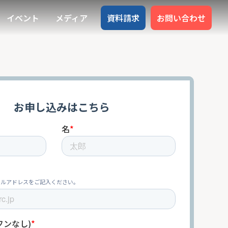
イベント
メディア
資料請求
お問い合わせ