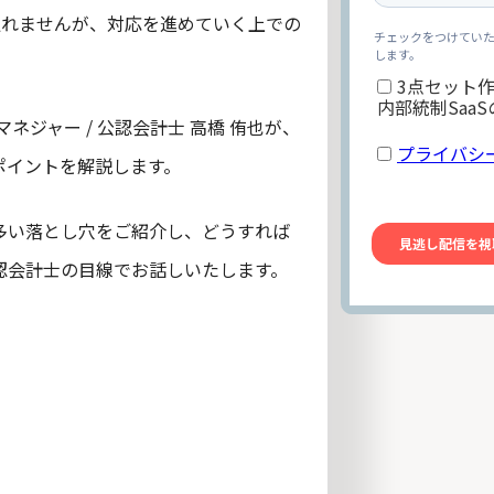
通れませんが、対応を進めていく上での
マネジャー / 公認会計士 高橋 侑也が、
ポイントを解説します。
多い落とし穴をご紹介し、どうすれば
認会計士の目線でお話しいたします。