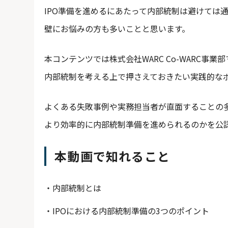
IPO準備を進めるにあたって内部統制は避けては
壁にお悩みの方も多いことと思います。
本コンテンツでは株式会社WARC Co-WARC事業部
内部統制を考える上で押さえておきたい実践的な
よくある失敗事例や実務担当者が直面することの
より効率的に内部統制準備を進められるのかを公
本動画で知れること
内部統制とは
IPOにおける内部統制準備の3つのポイント