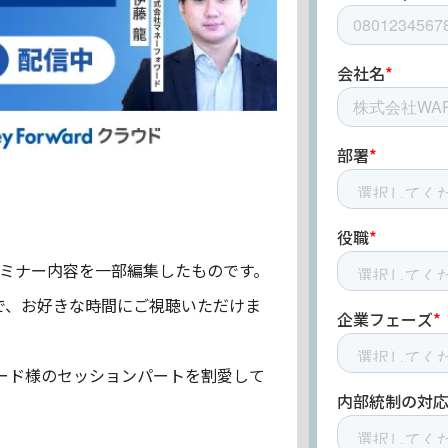
たセミナー内容を一部編集したものです。
で、お好きな時間にご視聴いただけま
ード様のセッションパートを割愛して