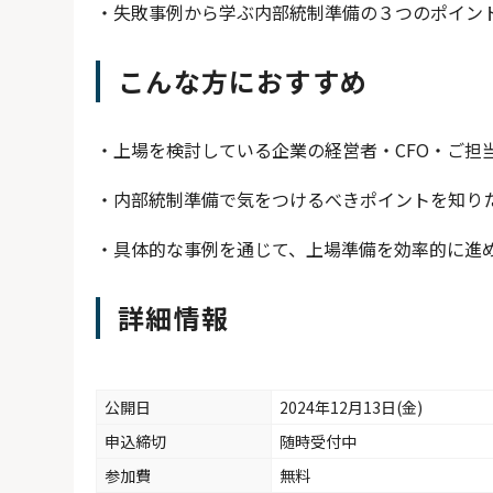
失敗事例から学ぶ内部統制準備の３つのポイン
こんな方におすすめ
上場を検討している企業の経営者・CFO・ご担
内部統制準備で気をつけるべきポイントを知り
具体的な事例を通じて、上場準備を効率的に進
詳細情報
公開日
2024年12月13日(金)
申込締切
随時受付中
参加費
無料