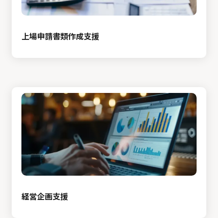
上場申請書類作成支援
経営企画支援