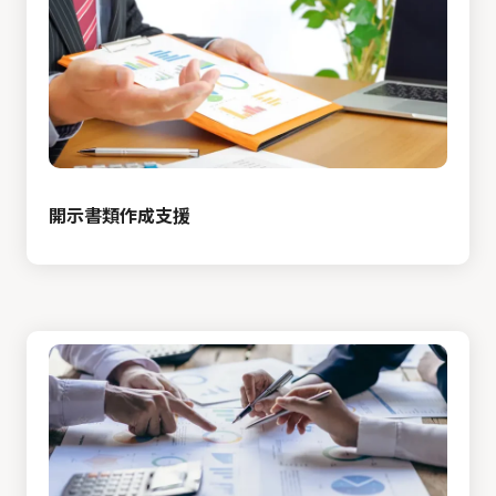
開示書類作成支援