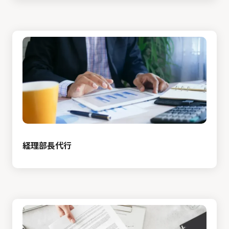
経理部長代行