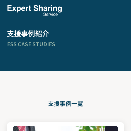
支援事例紹介
ESS CASE STUDIES
支援事例一覧