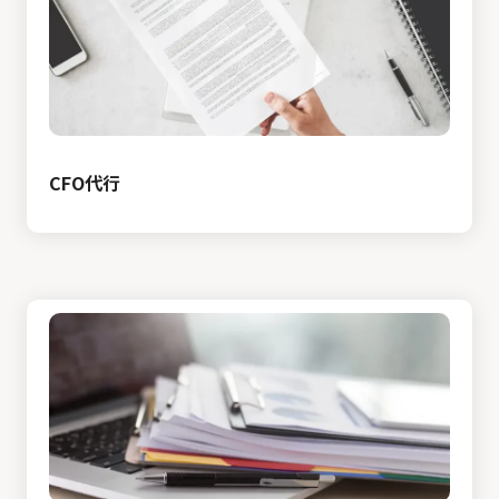
CFO代行