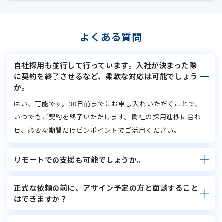
よくある質問
自社採用も並行して行っています。入社が決まった際
に契約を終了させるなど、柔軟な対応は可能でしょう
か。
はい、可能です。30日前までにお申し入れいただくことで、
いつでもご契約を終了いただけます。貴社の採用進捗に合わ
せ、必要な期間だけピンポイントでご活用ください。
リモートでの支援も可能でしょうか。
正式な依頼の前に、アサイン予定の方と面談すること
はできますか？