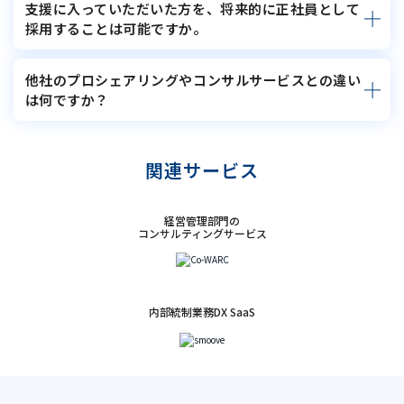
支援に入っていただいた方を、将来的に正社員として
採用することは可能ですか。
他社のプロシェアリングやコンサルサービスとの違い
は何ですか？
関連サービス
経営管理部門の
コンサルティングサービス
内部統制業務DX SaaS