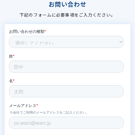
お問い合わせ
下記のフォームに必要事項をご入力ください。