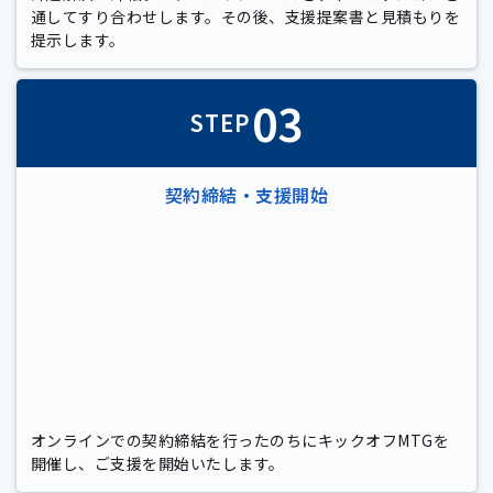
通してすり合わせします。その後、支援提案書と見積もりを
提示します。
03
STEP
契約締結・支援開始
オンラインでの契約締結を行ったのちにキックオフMTGを
開催し、ご支援を開始いたします。