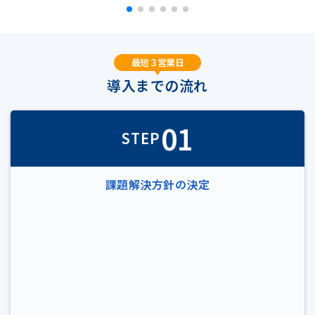
最短３営業日
導入までの流れ
01
STEP
課題解決方針の決定