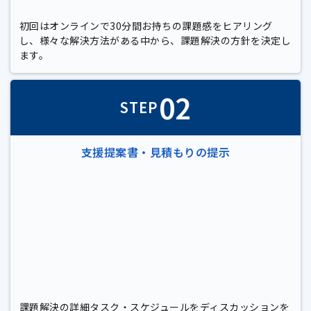
初回はオンラインで30分間お持ちの課題感をヒアリング
し、様々な解決方法がある中から、課題解決の方針を決定し
ます。
02
STEP
支援提案書・見積もりの提示
課題解決の詳細タスク・スケジュールをディスカッションを