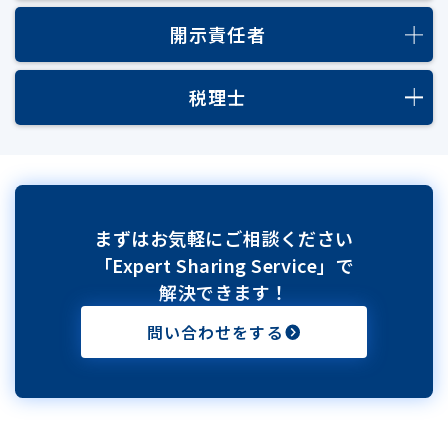
開示責任者
税理士
まずはお気軽にご相談ください
「Expert Sharing Service」で
解決できます！
問い合わせをする