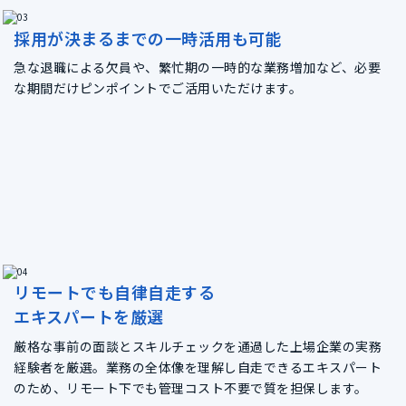
採用が決まるまでの
一時活用も可能
急な退職による欠員や、繁忙期の一時的な業務増加など、必要
な期間だけピンポイントでご活用いただけます。
リモートでも自律自走する
エキスパートを厳選
厳格な事前の面談とスキルチェックを通過した上場企業の実務
経験者を厳選。業務の全体像を理解し自走できるエキスパート
のため、リモート下でも管理コスト不要で質を担保します。