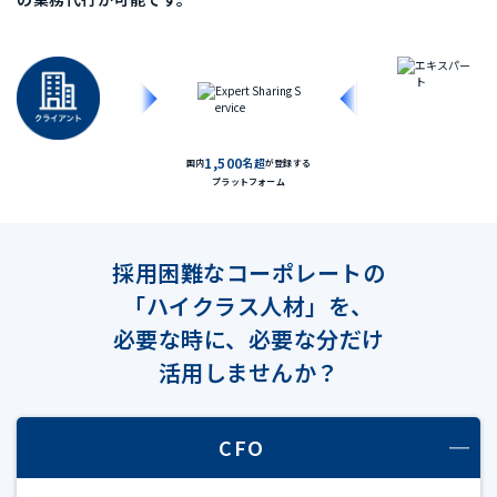
1,500
名超
国内
が登録する
プラットフォーム
採用困難なコーポレートの
「ハイクラス人材」を、
必要な時に、必要な分だけ
活用しませんか？
CFO