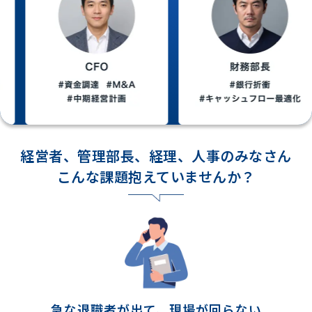
経営者、管理部長、経理、人事のみなさん
こんな課題抱えていませんか？
急な退職者が出て、
現場が回らない