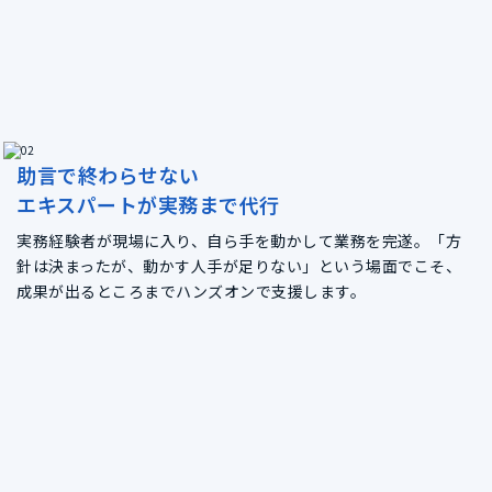
助言で終わらせない
エキスパートが実務まで代行
実務経験者が現場に入り、自ら手を動かして業務を完遂。「方
針は決まったが、動かす人手が足りない」という場面でこそ、
成果が出るところまでハンズオンで支援します。