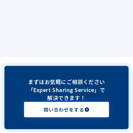
まずはお気軽にご相談ください
「Expert Sharing Service」で
解決できます！
問い合わせをする