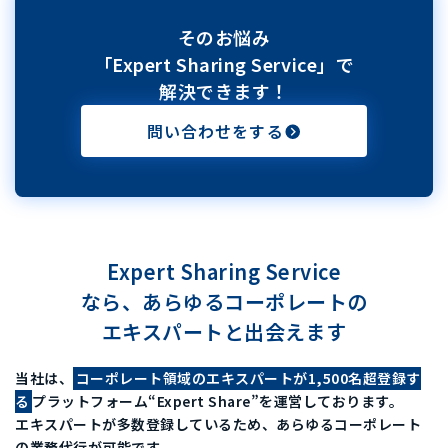
そのお悩み
「Expert Sharing Service」で
解決できます！
問い合わせをする
Expert Sharing Service
なら、
あらゆるコーポレートの
エキスパートと出会えます
当社は、
コーポレート領域のエキスパートが1,500名超登録す
る
プラットフォーム“Expert Share”を運営しております。
エキスパートが多数登録しているため、あらゆるコーポレート
の業務代行が可能です。