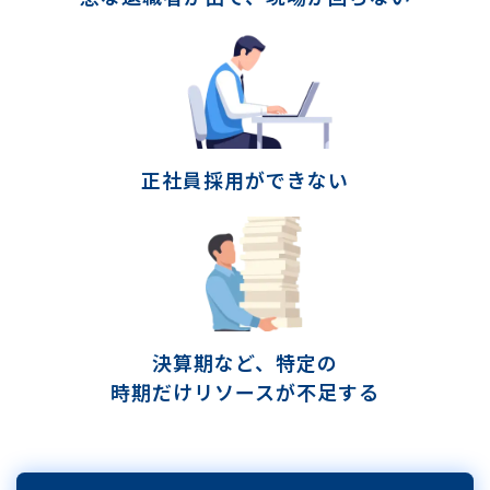
正社員採用ができない
決算期など、特定の
時期だけリソースが不足する